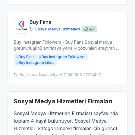
Buy Fans
Sosyal Medya Hizmetleri
A+
Buy Instagram Followers - Buy Fans Sosyal medya
görünürlüğünü artırmaya yönelik çözümleri araştıran ...
#Buy Fans
#Buy Instagram Followers
#Buy Instagram Likes
Beşiktaş / İstanbul
+97 150 595 4726
7
Sosyal Medya Hizmetleri Firmaları
Sosyal Medya Hizmetleri Firmaları sayfasında
toplam 4 kayıt bulunuyor. Sosyal Medya
Hizmetleri kategorisindeki firmalar için güncel