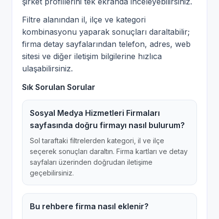
şirket profillerini tek ekranda inceleyebilirsiniz.
Filtre alanından il, ilçe ve kategori
kombinasyonu yaparak sonuçları daraltabilir;
firma detay sayfalarından telefon, adres, web
sitesi ve diğer iletişim bilgilerine hızlıca
ulaşabilirsiniz.
Sık Sorulan Sorular
Sosyal Medya Hizmetleri Firmaları
sayfasında doğru firmayı nasıl bulurum?
Sol taraftaki filtrelerden kategori, il ve ilçe
seçerek sonuçları daraltın. Firma kartları ve detay
sayfaları üzerinden doğrudan iletişime
geçebilirsiniz.
Bu rehbere firma nasıl eklenir?