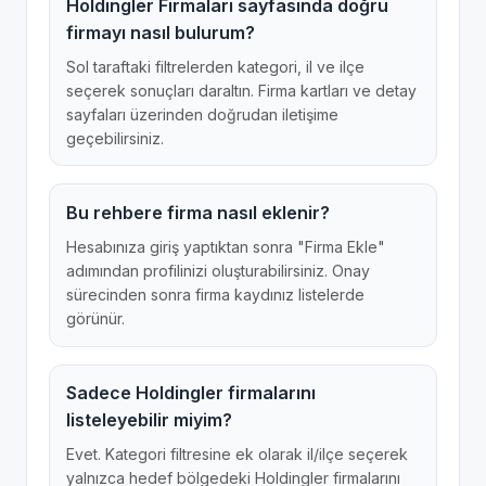
Holdingler Firmaları sayfasında doğru
firmayı nasıl bulurum?
Sol taraftaki filtrelerden kategori, il ve ilçe
seçerek sonuçları daraltın. Firma kartları ve detay
sayfaları üzerinden doğrudan iletişime
geçebilirsiniz.
Bu rehbere firma nasıl eklenir?
Hesabınıza giriş yaptıktan sonra "Firma Ekle"
adımından profilinizi oluşturabilirsiniz. Onay
sürecinden sonra firma kaydınız listelerde
görünür.
Sadece Holdingler firmalarını
listeleyebilir miyim?
Evet. Kategori filtresine ek olarak il/ilçe seçerek
yalnızca hedef bölgedeki Holdingler firmalarını