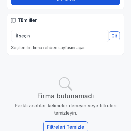
Tüm İller
Git
Seçilen ilin firma rehberi sayfasını açar.
Firma bulunamadı
Farklı anahtar kelimeler deneyin veya filtreleri
temizleyin.
Filtreleri Temizle