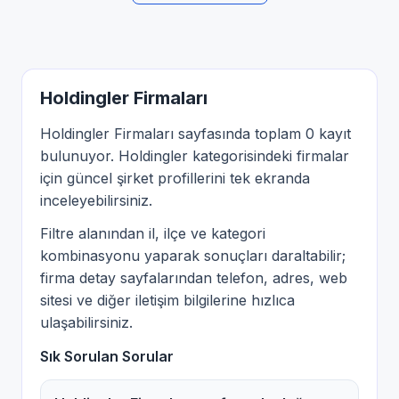
Holdingler Firmaları
Holdingler Firmaları sayfasında toplam 0 kayıt
bulunuyor. Holdingler kategorisindeki firmalar
için güncel şirket profillerini tek ekranda
inceleyebilirsiniz.
Filtre alanından il, ilçe ve kategori
kombinasyonu yaparak sonuçları daraltabilir;
firma detay sayfalarından telefon, adres, web
sitesi ve diğer iletişim bilgilerine hızlıca
ulaşabilirsiniz.
Sık Sorulan Sorular