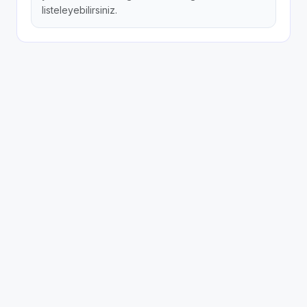
listeleyebilirsiniz.