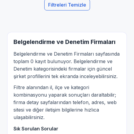
Filtreleri Temizle
Belgelendirme ve Denetim Firmaları
Belgelendirme ve Denetim Firmaları sayfasında
toplam 0 kayıt bulunuyor. Belgelendirme ve
Denetim kategorisindeki firmalar için güncel
şirket profillerini tek ekranda inceleyebilirsiniz.
Filtre alanından il, ilçe ve kategori
kombinasyonu yaparak sonuçları daraltabilir;
firma detay sayfalarından telefon, adres, web
sitesi ve diğer iletişim bilgilerine hızlıca
ulaşabilirsiniz.
Sık Sorulan Sorular