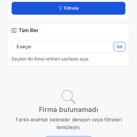
Filtrele
Tüm İller
Git
Seçilen ilin firma rehberi sayfasını açar.
Firma bulunamadı
Farklı anahtar kelimeler deneyin veya filtreleri
temizleyin.