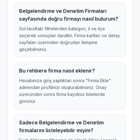
Belgelendirme ve Denetim Firmaları
sayfasında doğru firmayı nasıl bulurum?
Sol taraftaki filtrelerden kategori, il ve ilçe
seçerek sonuçları daraltın. Firma kartları ve detay
sayfaları üzerinden doğrudan iletişime
geçebilirsiniz.
Bu rehbere firma nasıl eklenir?
Hesabınıza giriş yaptıktan sonra "Firma Ekle"
adımından profilinizi oluşturabilirsiniz. Onay
sürecinden sonra firma kaydınız listelerde
görünür.
Sadece Belgelendirme ve Denetim
firmalarını listeleyebilir miyim?