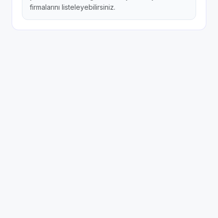
firmalarını listeleyebilirsiniz.