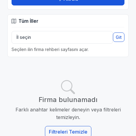
Tüm İller
Git
Seçilen ilin firma rehberi sayfasını açar.
Firma bulunamadı
Farklı anahtar kelimeler deneyin veya filtreleri
temizleyin.
Filtreleri Temizle