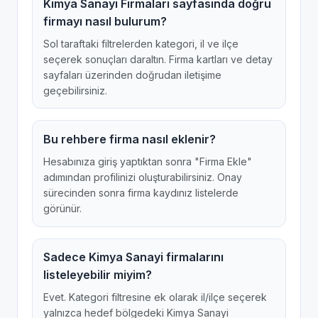
Kimya Sanayi Firmaları sayfasında doğru
firmayı nasıl bulurum?
Sol taraftaki filtrelerden kategori, il ve ilçe
seçerek sonuçları daraltın. Firma kartları ve detay
sayfaları üzerinden doğrudan iletişime
geçebilirsiniz.
Bu rehbere firma nasıl eklenir?
Hesabınıza giriş yaptıktan sonra "Firma Ekle"
adımından profilinizi oluşturabilirsiniz. Onay
sürecinden sonra firma kaydınız listelerde
görünür.
Sadece Kimya Sanayi firmalarını
listeleyebilir miyim?
Evet. Kategori filtresine ek olarak il/ilçe seçerek
yalnızca hedef bölgedeki Kimya Sanayi