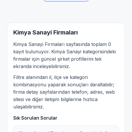
Kimya Sanayi Firmaları
Kimya Sanayi Firmaları sayfasında toplam 0
kayıt bulunuyor. Kimya Sanayi kategorisindeki
firmalar için güncel şirket profillerini tek
ekranda inceleyebilirsiniz.
Filtre alanından il, ilçe ve kategori
kombinasyonu yaparak sonuçları daraltabilir;
firma detay sayfalarından telefon, adres, web
sitesi ve diğer iletişim bilgilerine hızlıca
ulaşabilirsiniz.
Sık Sorulan Sorular