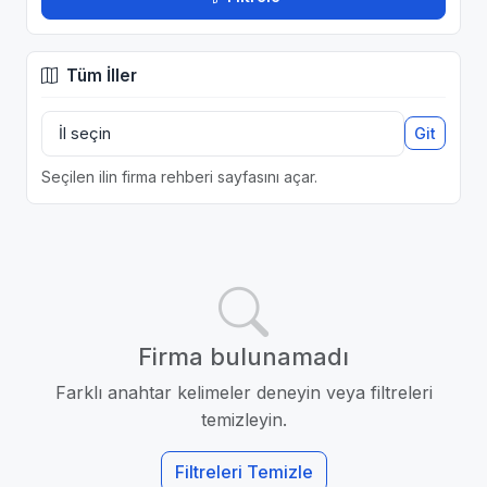
Tüm İller
Git
Seçilen ilin firma rehberi sayfasını açar.
Firma bulunamadı
Farklı anahtar kelimeler deneyin veya filtreleri
temizleyin.
Filtreleri Temizle