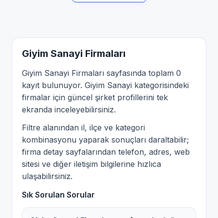
Giyim Sanayi Firmaları
Giyim Sanayi Firmaları sayfasında toplam 0
kayıt bulunuyor. Giyim Sanayi kategorisindeki
firmalar için güncel şirket profillerini tek
ekranda inceleyebilirsiniz.
Filtre alanından il, ilçe ve kategori
kombinasyonu yaparak sonuçları daraltabilir;
firma detay sayfalarından telefon, adres, web
sitesi ve diğer iletişim bilgilerine hızlıca
ulaşabilirsiniz.
Sık Sorulan Sorular