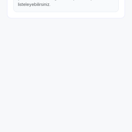
listeleyebilirsiniz.