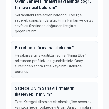
Giyim Sanayi Firmaları sayfasında doğru
firmayı nasıl bulurum?
Sol taraftaki filtrelerden kategori, il ve ilçe
seçerek sonuçları daraltın. Firma kartları ve detay
sayfaları üzerinden doğrudan iletişime
geçebilirsiniz.
Bu rehbere firma nasıl eklenir?
Hesabınıza giriş yaptıktan sonra "Firma Ekle"
adımından profilinizi oluşturabilirsiniz. Onay
sürecinden sonra firma kaydınız listelerde
görünür.
Sadece Giyim Sanayi firmalarını
listeleyebilir miyim?
Evet. Kategori filtresine ek olarak il/ilçe seçerek
yalnızca hedef bölgedeki Giyim Sanayi firmalarını