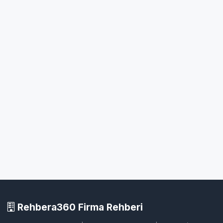
Rehbera360 Firma Rehberi