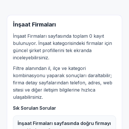
İnşaat Firmaları
İnşaat Firmaları sayfasında toplam 0 kayıt
bulunuyor. İnşaat kategorisindeki firmalar için
güncel şirket profillerini tek ekranda
inceleyebilirsiniz.
Filtre alanından il, ilçe ve kategori
kombinasyonu yaparak sonuçları daraltabilir;
firma detay sayfalarından telefon, adres, web
sitesi ve diğer iletişim bilgilerine hızlıca
ulaşabilirsiniz.
Sık Sorulan Sorular
İnşaat Firmaları sayfasında doğru firmayı