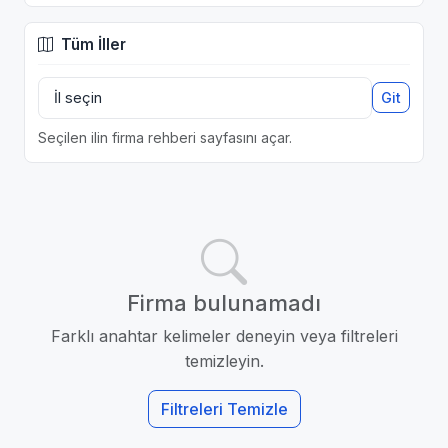
Tüm İller
Git
Seçilen ilin firma rehberi sayfasını açar.
Firma bulunamadı
Farklı anahtar kelimeler deneyin veya filtreleri
temizleyin.
Filtreleri Temizle