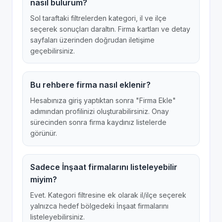
nasıl bulurum?
Sol taraftaki filtrelerden kategori, il ve ilçe
seçerek sonuçları daraltın. Firma kartları ve detay
sayfaları üzerinden doğrudan iletişime
geçebilirsiniz.
Bu rehbere firma nasıl eklenir?
Hesabınıza giriş yaptıktan sonra "Firma Ekle"
adımından profilinizi oluşturabilirsiniz. Onay
sürecinden sonra firma kaydınız listelerde
görünür.
Sadece İnşaat firmalarını listeleyebilir
miyim?
Evet. Kategori filtresine ek olarak il/ilçe seçerek
yalnızca hedef bölgedeki İnşaat firmalarını
listeleyebilirsiniz.