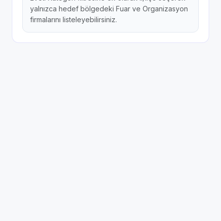
yalnızca hedef bölgedeki Fuar ve Organizasyon
firmalarını listeleyebilirsiniz.