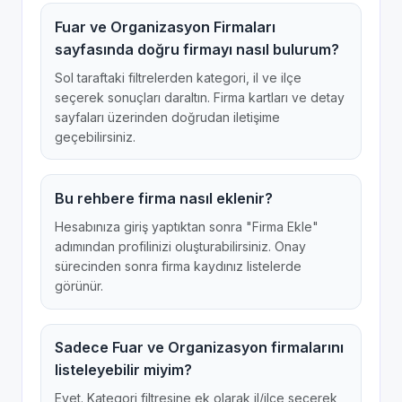
Fuar ve Organizasyon Firmaları
sayfasında doğru firmayı nasıl bulurum?
Sol taraftaki filtrelerden kategori, il ve ilçe
seçerek sonuçları daraltın. Firma kartları ve detay
sayfaları üzerinden doğrudan iletişime
geçebilirsiniz.
Bu rehbere firma nasıl eklenir?
Hesabınıza giriş yaptıktan sonra "Firma Ekle"
adımından profilinizi oluşturabilirsiniz. Onay
sürecinden sonra firma kaydınız listelerde
görünür.
Sadece Fuar ve Organizasyon firmalarını
listeleyebilir miyim?
Evet. Kategori filtresine ek olarak il/ilçe seçerek