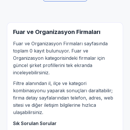
Fuar ve Organizasyon Firmaları
Fuar ve Organizasyon Firmaları sayfasında
toplam 0 kayıt bulunuyor. Fuar ve
Organizasyon kategorisindeki firmalar için
güncel şirket profillerini tek ekranda
inceleyebilirsiniz.
Filtre alanından il, ilçe ve kategori
kombinasyonu yaparak sonuçları daraltabilir;
firma detay sayfalarından telefon, adres, web
sitesi ve diğer iletişim bilgilerine hızlıca
ulaşabilirsiniz.
Sık Sorulan Sorular