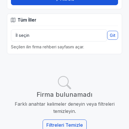
Tüm İller
Git
Seçilen ilin firma rehberi sayfasını açar.
Firma bulunamadı
Farklı anahtar kelimeler deneyin veya filtreleri
temizleyin.
Filtreleri Temizle