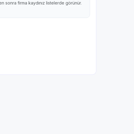
n sonra firma kaydınız listelerde görünür.